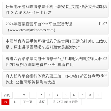
11-08
乐鱼电子游戏唯博彩票手机下载安装_英超-伊萨克头球制
胜 阿森纳客场0-1纽卡斯尔
11-07
2024年菠菜直营平台bbin平台皇冠代理
（www.crownjackpotpro.com）
11-06
中國體育彩票手机网投博彩导航官网 | 王洪亮挂帅U-17女
足，原土讲明露晨曦？或引颈女足新潮水？
11-05
香港六合彩彩票网电子博彩平台_U14国少法国拉练大杀
四方! 横扫欧洲却总输在亚洲, 机密在此
11-05
真人博彩平台排行体育彩票三加一多少钱 | 荷乙好意思满
跑出, 公推两场英超焦点大战!
首页
上一页
1
2
3
4
5
6
7
8
9
10
11
下一页
末页
共
22
页
198
条记录