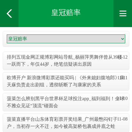
皇冠赔率
11-12
排列五现金网正规博彩网站导航_杨丽萍男舞伴曾从39楼
一跃而下，年仅44岁，绝笔信疑谈出原因
11-11
欧博开户 新浪微博彩票还能买吗 | 《外来媳妇腹地郎》康
天庥负责走出剧组，透彻斩断了与康家的关系
11-10
菠菜怎么辨别黑平台世界杯足球投注app_福到福到！全球
不雅众见证“顶流”碰面会
11-08
菠菜直播平台山东体育彩票开奖结果_广州最憋闷钉子
户，当初存一火不迁，如今被高架桥包裹成井底之蛙