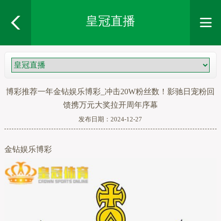
皇冠直播
博彩推荐一年金钻娱乐博彩_冲击20W粉丝数！影驰日宠粉回
馈携万元大奖拉开周年序幕
发布日期：2024-12-27
金钻娱乐博彩